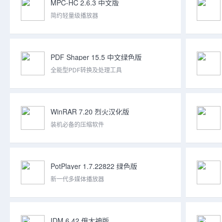
MPC-HC 2.6.3 中文版
简约轻量级播放器
PDF Shaper 15.5 中文绿色版
全能型PDF转换及处理工具
WinRAR 7.20 烈火汉化版
装机必备的压缩软件
PotPlayer 1.7.22822 绿色版
新一代多媒体播放器
IDM 6.42 俄大神版