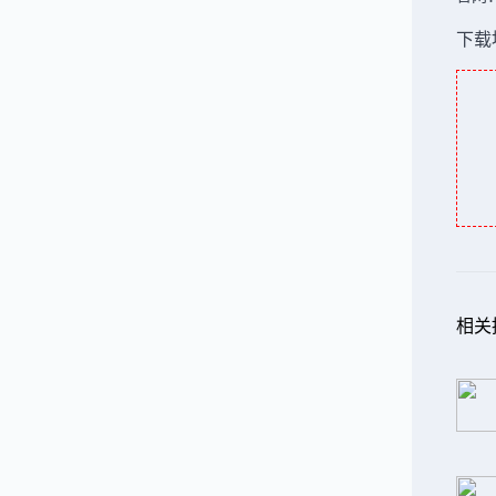
下载
相关