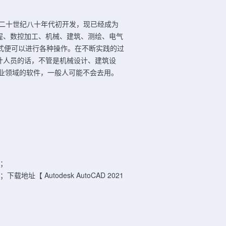
司于二十世纪八十年代初开发，现已经成为
程、数控加工、机械、建筑、测绘、电气
方式便可以进行各种操作。在不断实践的过
计人员的话，不管是机械设计、建筑设
于专业领域的软件，一般人可能不会去用。
版；
；下载地址【 Autodesk AutoCAD 2021