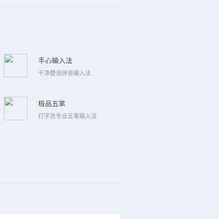
手心输入法
干净整洁拼音输入法
极品五笔
打字员专业五笔输入法