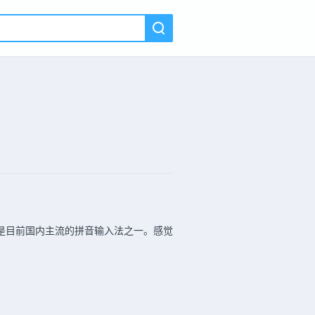
是目前国内主流的拼音输入法之一。感觉