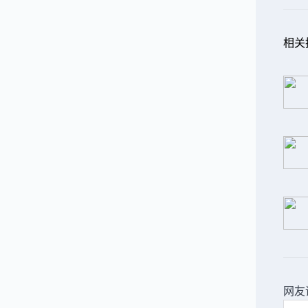
相关
网友