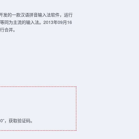
公司开发的一款汉语拼音输入法软件，运行
等同为主流的输入法。2013年09月16
进行合并。
20”，获取验证码。